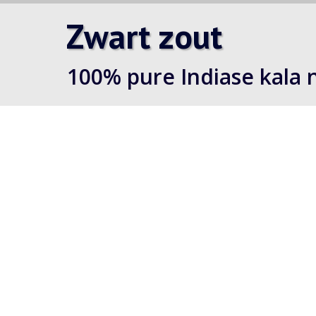
Zwart zout
100% pure Indiase kala