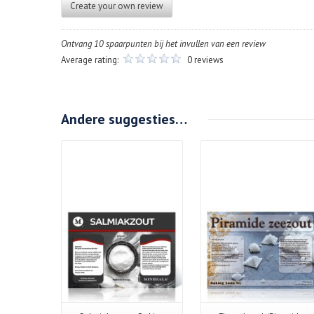
Create your own review
Ontvang 10 spaarpunten bij het invullen van een review
Average rating:
0 reviews
Andere suggesties…