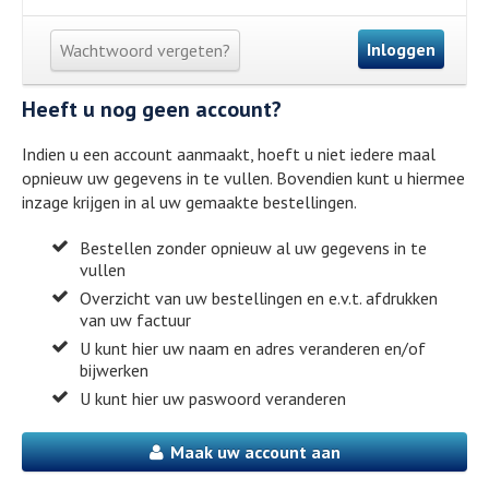
Inloggen
Wachtwoord vergeten?
Heeft u nog geen account?
Indien u een account aanmaakt, hoeft u niet iedere maal
opnieuw uw gegevens in te vullen. Bovendien kunt u hiermee
inzage krijgen in al uw gemaakte bestellingen.
Bestellen zonder opnieuw al uw gegevens in te
vullen
Overzicht van uw bestellingen en e.v.t. afdrukken
van uw factuur
U kunt hier uw naam en adres veranderen en/of
bijwerken
U kunt hier uw paswoord veranderen
Maak uw account aan