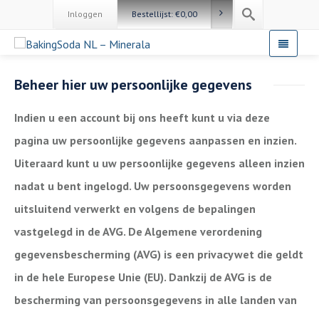
Inloggen
Bestellijst:
€
0,00
Beheer hier uw persoonlijke gegevens
Indien u een account bij ons heeft kunt u via deze
pagina uw persoonlijke gegevens aanpassen en inzien.
Uiteraard kunt u uw persoonlijke gegevens alleen inzien
nadat u bent ingelogd. Uw persoonsgegevens worden
uitsluitend verwerkt en volgens de bepalingen
vastgelegd in de AVG. De Algemene verordening
gegevensbescherming (AVG) is een privacywet die geldt
in de hele Europese Unie (EU). Dankzij de AVG is de
bescherming van persoonsgegevens in alle landen van