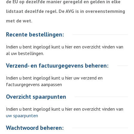
de EU op dezelfde manier geregeld en gelden in elke
lidstaat dezelfde regel. De AVG is in overeenstemming
met de wet.
Recente bestellingen:
Indien u bent ingelogd kunt u hier een overzicht vinden van
al uw bestellingen.
Verzend- en factuurgegevens beheren:
Indien u bent ingelogd kunt u hier uw verzend en
factuurgegevens aanpassen
Overzicht spaarpunten
Indien u bent ingelogd kunt u hier een overzicht vinden van
uw spaarpunten
Wachtwoord beheren: