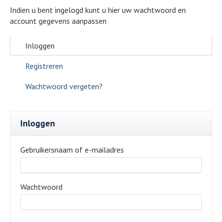
Indien u bent ingelogd kunt u hier uw wachtwoord en
account gegevens aanpassen
Inloggen
Registreren
Wachtwoord vergeten?
Inloggen
Gebruikersnaam of e-mailadres
Wachtwoord