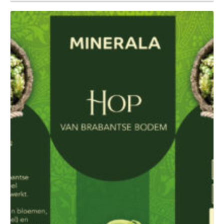
Details