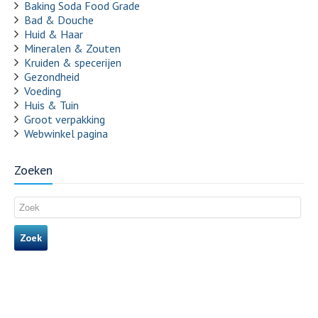
Baking Soda Food Grade
Bad & Douche
Huid & Haar
Mineralen & Zouten
Kruiden & specerijen
Gezondheid
Voeding
Huis & Tuin
Groot verpakking
Webwinkel pagina
Zoeken
Zoek