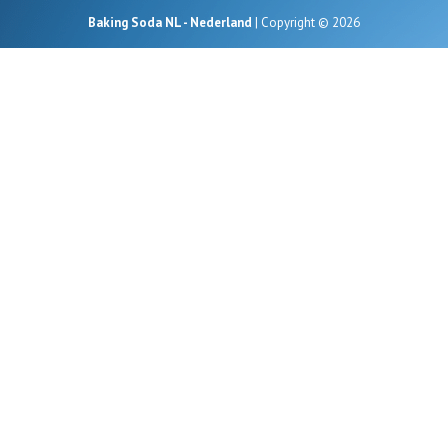
Baking Soda NL - Nederland
| Copyright © 2026