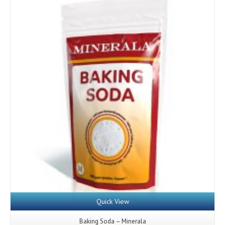
Quick View
Baking Soda – Minerala