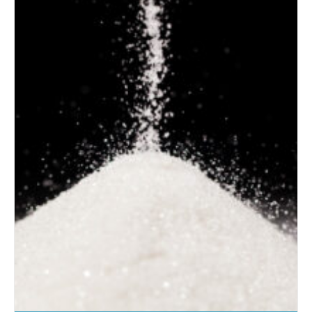
Details