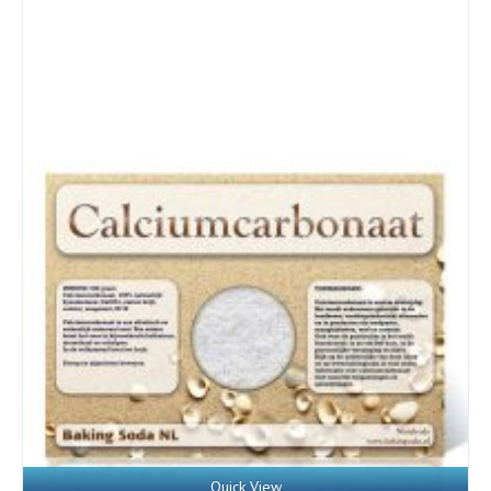
Quick View