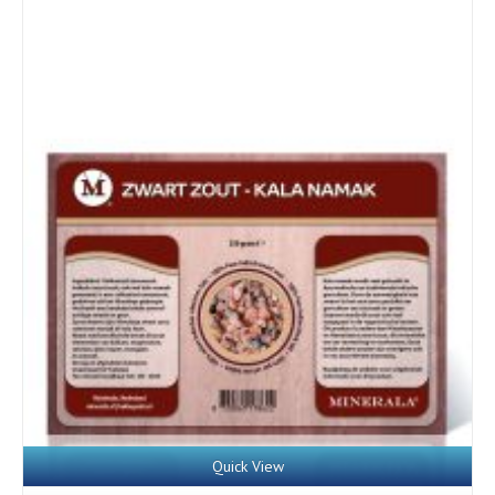
Quick View