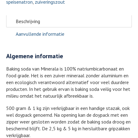
speisenatron
,
zuiveringszout
Beschrijving
Aanvullende informatie
Algemene informatie
Baking soda van Minerala is 100% natriumbicarbonaat en
food grade. Het is een zuiver mineraal zonder aluminium en
een ecologisch verantwoord alternatief voor veel duurdere
producten. In het gebruik ervan is baking soda veilig voor het
milieu omdat het natuurlijk afbreekbaar is.
500 gram & 1 kg zijn verkrijgbaar in een handige stazak, ook
wel doypack genoemd. Na opening kan de doypack met een
zipper weer gesloten worden zodat de baking soda droog en
beschermd blijft. De 2,5 kg & 5 kg in hersluitbare gripzakken
verkrijgbaar.