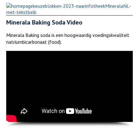
Minerala Baking Soda Video
Minerala Baking soda is een hoogwaardig voedingskwaliteit
natriumbicarbonaat (food).