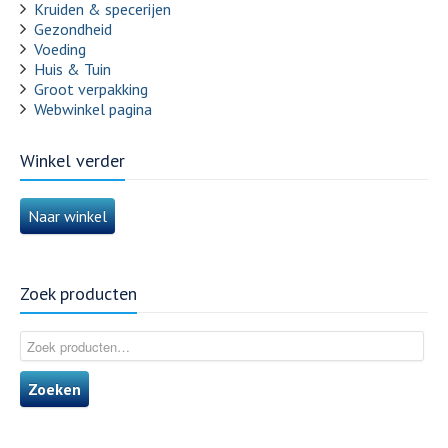
Kruiden & specerijen
Gezondheid
Voeding
Huis & Tuin
Groot verpakking
Webwinkel pagina
Winkel verder
Naar winkel
Zoek producten
Zoeken