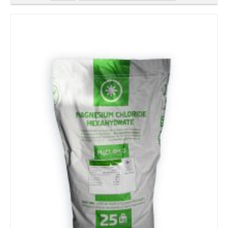
Details