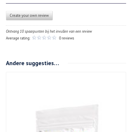
Create your own review
Ontvang 10 spaarpunten bij het invullen van een review
Average rating:
0 reviews
Andere suggesties…