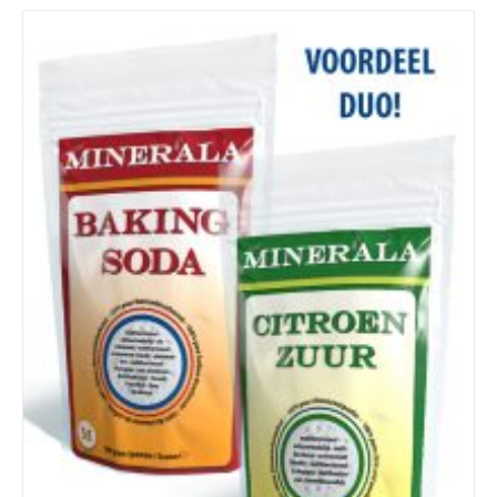
Details