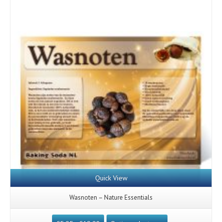
Quick View
Wasnoten – Nature Essentials