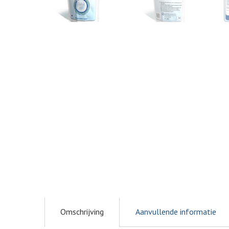
Omschrijving
Aanvullende informatie