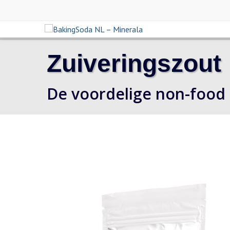
Zuiveringszout
De voordelige non-food 