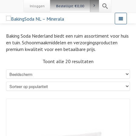
Inloggen
Bestellijst:
€
0,00
Baking Soda Nederland biedt een ruim assortiment voor huis
en tuin. Schoonmaakmiddelen en verzorgingsproducten
premium kwaliteit voor een betaalbare prijs.
Toont alle 20 resultaten