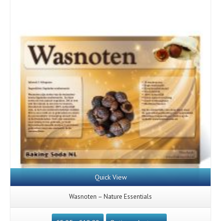
Details
Quick View
Wasnoten – Nature Essentials