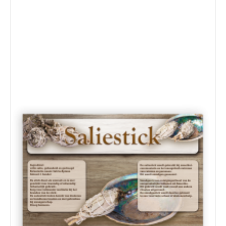
Details