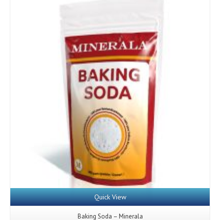
Quick View
Baking Soda – Minerala