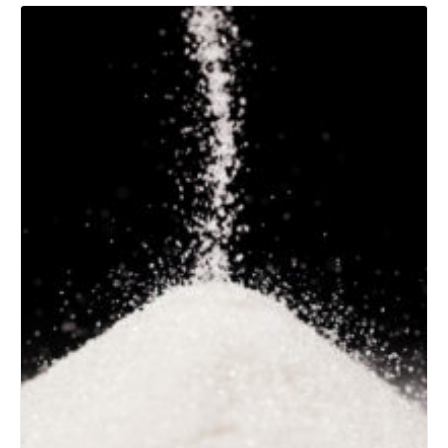
Details