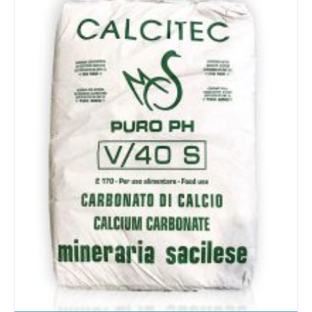
Details