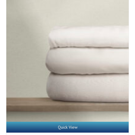
Quick View