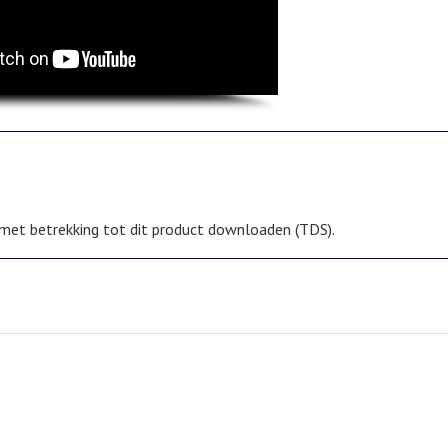
d met betrekking tot dit product downloaden (TDS).