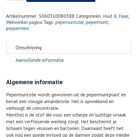
Artikelnummer:
5060310080388
Categorieën:
Huid & Haar
,
Webwinkel pagina
Tags:
pepemuntolie
,
pepermunt
,
peppermint
Omschrijving
Aanvullende informatie
Algemene informatie
Pepermuntolie wordt gewonnen uit de pepermuntplant en
bevat een vleugje amandelolie. Het is opwekkend en
verhoogt de concentratie.
Menthol is de stof die voor een scherpe en luchtige smaak
met een verfrissende werking zorgt. Het beschermt je
lichaam tegen virussen en bacteriën. Daarnaast heeft het
ook nog een goede invloed op de darmen zodat deze minder