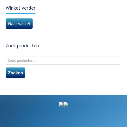
Winkel verder
Naar winkel
Zoek producten
Zoeken