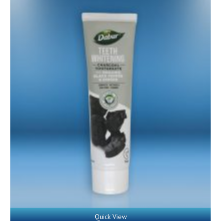
Quick View