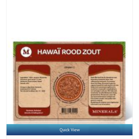
Quick View