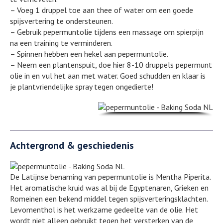
– Voeg 1 druppel toe aan thee of water om een goede
spijsvertering te ondersteunen.
– Gebruik pepermuntolie tijdens een massage om spierpijn
na een training te verminderen.
– Spinnen hebben een hekel aan pepermuntolie.
– Neem een plantenspuit, doe hier 8-10 druppels pepermunt
olie in en vul het aan met water. Goed schudden en klaar is
je plantvriendelijke spray tegen ongedierte!
Achtergrond & geschiedenis
De Latijnse benaming van pepermuntolie is Mentha Piperita.
Het aromatische kruid was al bij de Egyptenaren, Grieken en
Romeinen een bekend middel tegen spijsverteringsklachten.
Levomenthol is het werkzame gedeelte van de olie. Het
wordt niet alleen gebruikt tegen het versterken van de