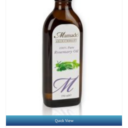
Details
Quick View