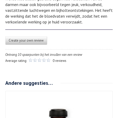
darmen maar ook bijvoorbeeld tegen jeuk, verkoudheid,
vastzittende luchtwegen en bijholteontstekingen. Het heeft
de werking dat het de bloedvaten verwijdt, zodat het een
verkoelende werking op je huid veroorzaakt.
Create your own review
Ontvang 10 spaarpunten bij het invullen van een review
Average rating:
0 reviews
Andere suggesties…