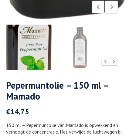
Pepermuntolie – 150 ml –
Mamado
€
14,75
150 ml – Pepermuntolie van Mamado is opwekkend en
verhoogt de concentratie. Het verwijdt de luchtwegen bij