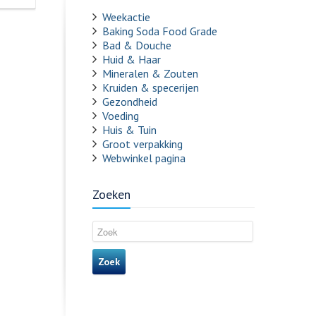
Weekactie
Baking Soda Food Grade
Bad & Douche
Huid & Haar
Mineralen & Zouten
Kruiden & specerijen
Gezondheid
Voeding
Huis & Tuin
Groot verpakking
Webwinkel pagina
Zoeken
Zoek