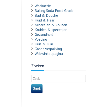
Weekactie
Baking Soda Food Grade
Bad & Douche
Huid & Haar
Mineralen & Zouten
Kruiden & specerijen
Gezondheid
Voeding
Huis & Tuin
Groot verpakking
Webwinkel pagina
Zoeken
Zoek