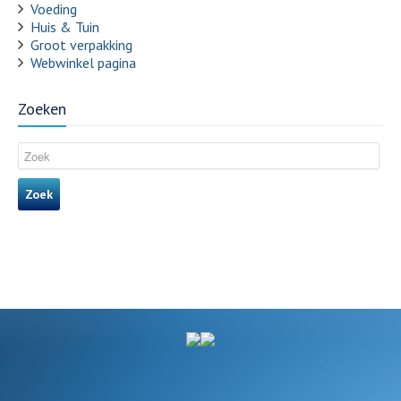
Voeding
Huis & Tuin
Groot verpakking
Webwinkel pagina
Zoeken
Zoek