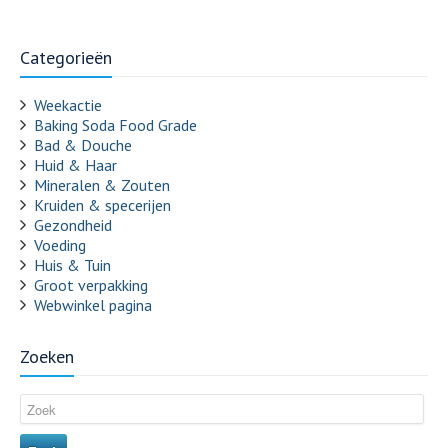
Categorieën
Weekactie
Baking Soda Food Grade
Bad & Douche
Huid & Haar
Mineralen & Zouten
Kruiden & specerijen
Gezondheid
Voeding
Huis & Tuin
Groot verpakking
Webwinkel pagina
Zoeken