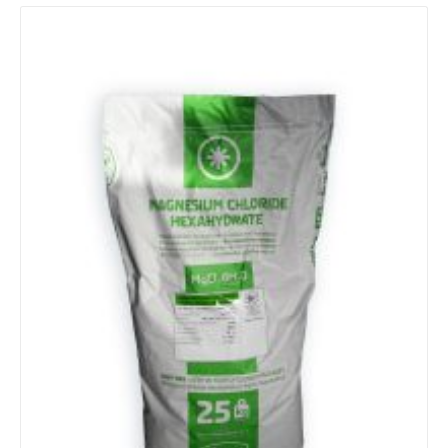
Details