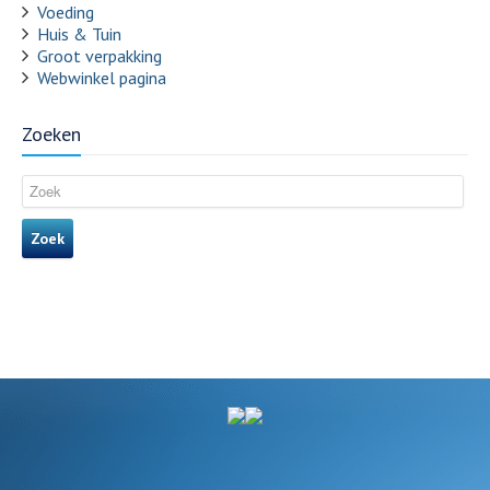
Voeding
Huis & Tuin
Groot verpakking
Webwinkel pagina
Zoeken
Zoek