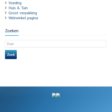
Voeding
Huis & Tuin
Groot verpakking
Webwinkel pagina
Zoeken
Zoek