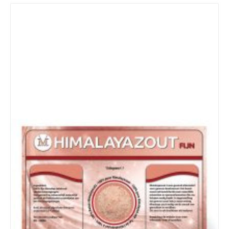
Details