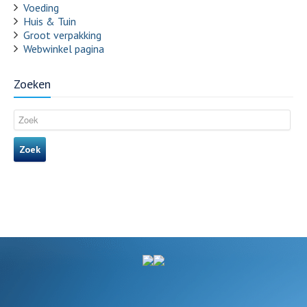
Voeding
Huis & Tuin
Groot verpakking
Webwinkel pagina
Zoeken
Zoek