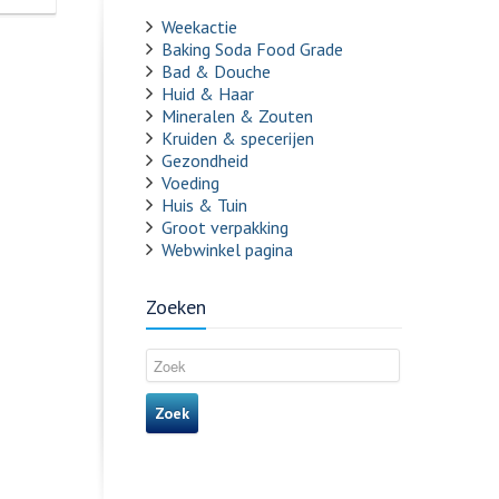
Weekactie
Baking Soda Food Grade
Bad & Douche
Huid & Haar
Mineralen & Zouten
Kruiden & specerijen
Gezondheid
Voeding
Huis & Tuin
Groot verpakking
Webwinkel pagina
Zoeken
Zoek