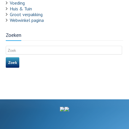
Voeding
Huis & Tuin
Groot verpakking
Webwinkel pagina
Zoeken
Zoek