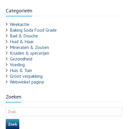
Categorieën
Weekactie
Baking Soda Food Grade
Bad & Douche
Huid & Haar
Mineralen & Zouten
Kruiden & specerijen
Gezondheid
Voeding
Huis & Tuin
Groot verpakking
Webwinkel pagina
Zoeken
Zoek