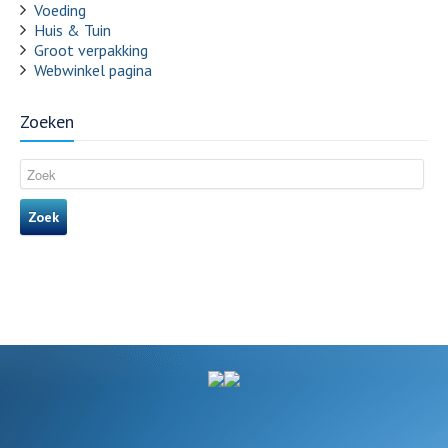
Voeding
Huis & Tuin
Groot verpakking
Webwinkel pagina
Zoeken
Zoek