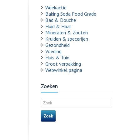
Weekactie
Baking Soda Food Grade
Bad & Douche
Huid & Haar
Mineralen & Zouten
Kruiden & specerijen
Gezondheid
Voeding
Huis & Tuin
Groot verpakking
Webwinkel pagina
Zoeken
Zoek