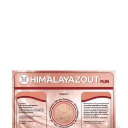
Details