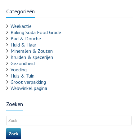
Categorieën
Weekactie
Baking Soda Food Grade
Bad & Douche
Huid & Haar
Mineralen & Zouten
Kruiden & specerijen
Gezondheid
Voeding
Huis & Tuin
Groot verpakking
Webwinkel pagina
Zoeken
Zoek