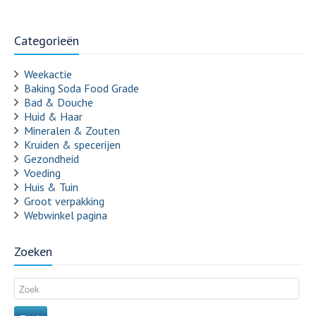
Categorieën
Weekactie
Baking Soda Food Grade
Bad & Douche
Huid & Haar
Mineralen & Zouten
Kruiden & specerijen
Gezondheid
Voeding
Huis & Tuin
Groot verpakking
Webwinkel pagina
Zoeken