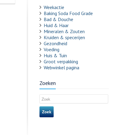
Weekactie
Baking Soda Food Grade
Bad & Douche
Huid & Haar
Mineralen & Zouten
Kruiden & specerijen
Gezondheid
Voeding
Huis & Tuin
Groot verpakking
Webwinkel pagina
Zoeken
Zoek