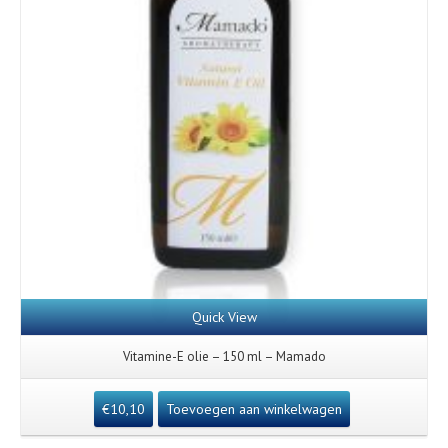
Quick View
Vitamine-E olie – 150 ml – Mamado
€
10,10
Toevoegen aan winkelwagen