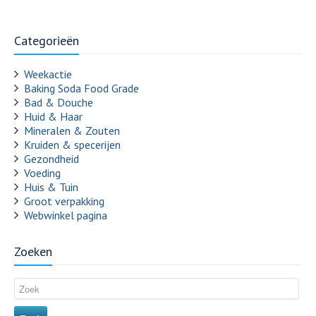
Categorieën
Weekactie
Baking Soda Food Grade
Bad & Douche
Huid & Haar
Mineralen & Zouten
Kruiden & specerijen
Gezondheid
Voeding
Huis & Tuin
Groot verpakking
Webwinkel pagina
Zoeken