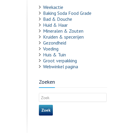
Weekactie
Baking Soda Food Grade
Bad & Douche
Huid & Haar
Mineralen & Zouten
Kruiden & specerijen
Gezondheid
Voeding
Huis & Tuin
Groot verpakking
Webwinkel pagina
Zoeken
Zoek