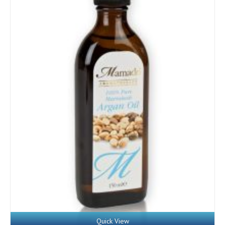
Quick View