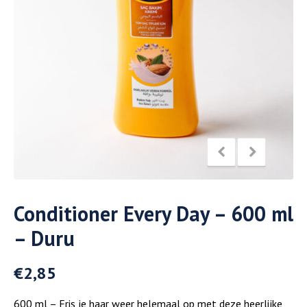
Conditioner Every Day – 600 ml
– Duru
€
2,85
600 ml – Fris je haar weer helemaal op met deze heerlijke