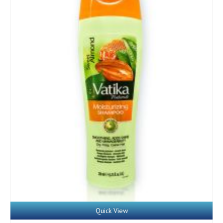
Details
Quick View