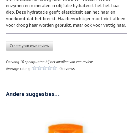
enzymen en mineralen in olijfolie hydrateert het het haar
diep. Deze hydratatie geeft elasticiteit aan het haar en
voorkomt dat het breekt. Haarbevochtiger moet niet alleen
voor droog haar worden gebruikt, maar ook voor vettig haar.
Create your own review
Ontvang 10 spaarpunten bij het invullen van een review
Average rating:
0 reviews
Andere suggesties…