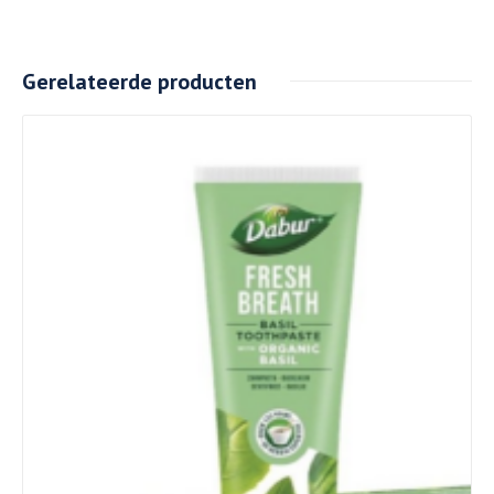
Gerelateerde producten