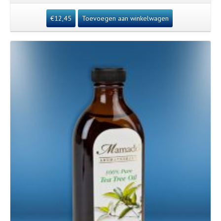
€
12,45
Toevoegen aan winkelwagen
Details