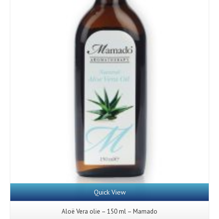
Quick View
Aloë Vera olie – 150 ml – Mamado