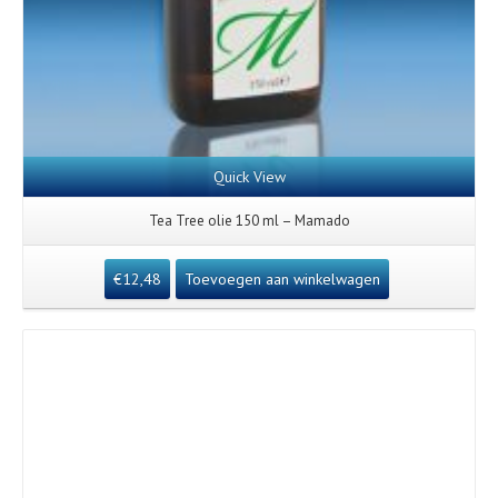
Quick View
Tea Tree olie 150 ml – Mamado
€
12,48
Toevoegen aan winkelwagen