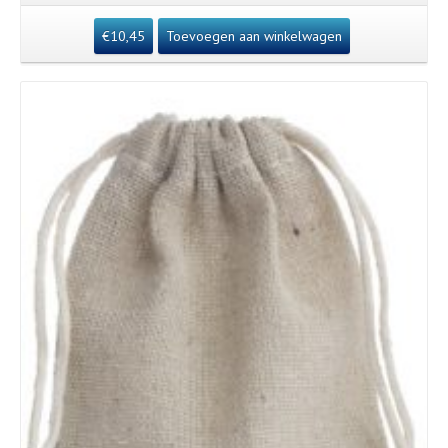
€
10,45
Toevoegen aan winkelwagen