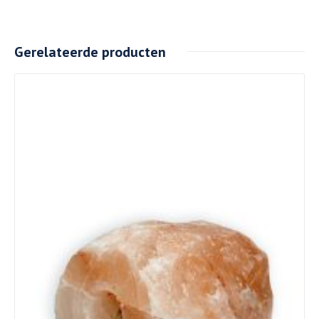
Gerelateerde producten
Details