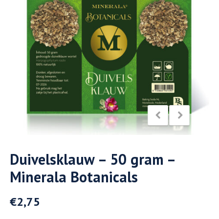
Duivelsklauw – 50 gram –
Minerala Botanicals
€
2,75