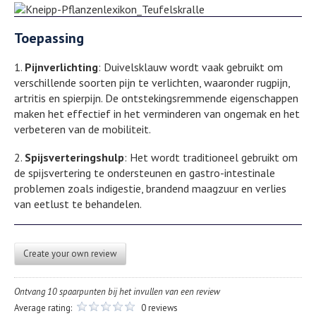
Toepassing
1.
Pijnverlichting
: Duivelsklauw wordt vaak gebruikt om
verschillende soorten pijn te verlichten, waaronder rugpijn,
artritis en spierpijn. De ontstekingsremmende eigenschappen
maken het effectief in het verminderen van ongemak en het
verbeteren van de mobiliteit.
2.
Spijsverteringshulp
: Het wordt traditioneel gebruikt om
de spijsvertering te ondersteunen en gastro-intestinale
problemen zoals indigestie, brandend maagzuur en verlies
van eetlust te behandelen.
Create your own review
Ontvang 10 spaarpunten bij het invullen van een review
Average rating:
0 reviews