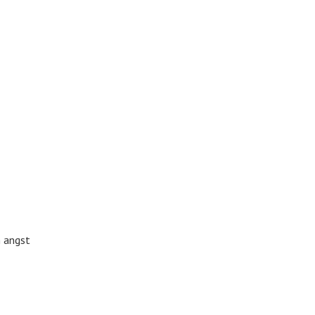
m angst