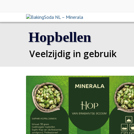
Hopbellen
Veelzijdig in gebruik