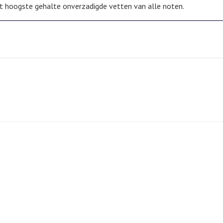
t hoogste gehalte onverzadigde vetten van alle noten.