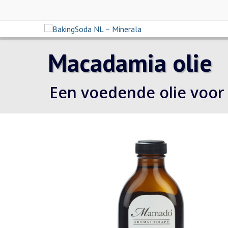
Macadamia olie
Een voedende olie voor