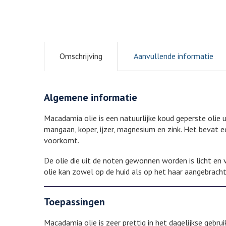
Omschrijving
Aanvullende informatie
Algemene informatie
Macadamia olie is een natuurlijke koud geperste olie 
mangaan, koper, ijzer, magnesium en zink. Het bevat e
voorkomt.
De olie die uit de noten gewonnen worden is licht en 
olie kan zowel op de huid als op het haar aangebracht
Toepassingen
Macadamia olie is zeer prettig in het dagelijkse gebru