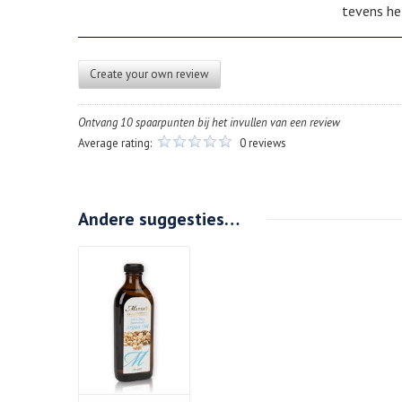
tevens he
Create your own review
Ontvang 10 spaarpunten bij het invullen van een review
Average rating:
0 reviews
Andere suggesties…