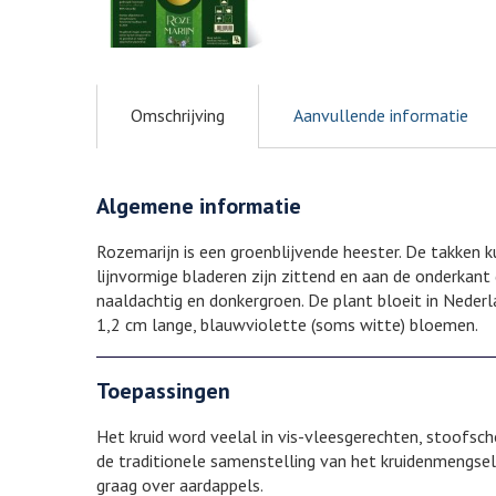
Omschrijving
Aanvullende informatie
Algemene informatie
Rozemarijn is een groenblijvende heester. De takken 
lijnvormige bladeren zijn zittend en aan de onderkant gr
naaldachtig en donkergroen. De plant bloeit in Nederla
1,2 cm lange, blauwviolette (soms witte) bloemen.
Toepassingen
Het kruid word veelal in vis-vleesgerechten, stoofsch
de traditionele samenstelling van het kruidenmengsel
graag over aardappels.