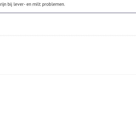
jn bij lever- en milt problemen.