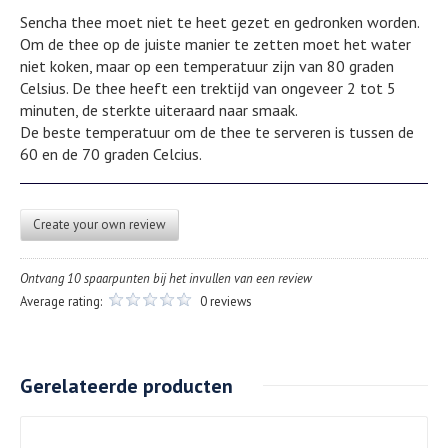
Sencha thee moet niet te heet gezet en gedronken worden.
Om de thee op de juiste manier te zetten moet het water
niet koken, maar op een temperatuur zijn van 80 graden
Celsius. De thee heeft een trektijd van ongeveer 2 tot 5
minuten, de sterkte uiteraard naar smaak.
De beste temperatuur om de thee te serveren is tussen de
60 en de 70 graden Celcius.
Create your own review
Ontvang 10 spaarpunten bij het invullen van een review
Average rating:
0 reviews
Gerelateerde producten