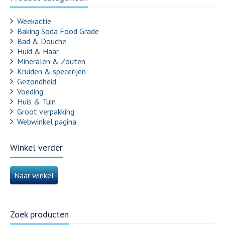
Weekactie
Baking Soda Food Grade
Bad & Douche
Huid & Haar
Mineralen & Zouten
Kruiden & specerijen
Gezondheid
Voeding
Huis & Tuin
Groot verpakking
Webwinkel pagina
Winkel verder
Naar winkel
Zoek producten