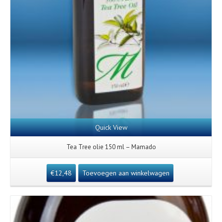
Quick View
Tea Tree olie 150 ml – Mamado
€
12,48
Toevoegen aan winkelwagen