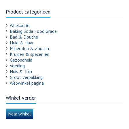
Product categorieën
Weekactie
Baking Soda Food Grade
Bad & Douche
Huid & Haar
Mineralen & Zouten
Kruiden & specerijen
Gezondheid
Voeding
Huis & Tuin
Groot verpakking
Webwinkel pagina
Winkel verder
Naar winkel