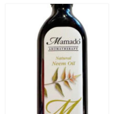
Details