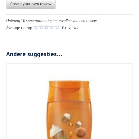
Create your own review
Ontvang 10 spaarpunten bij het invullen van een review
Average rating:
0 reviews
Andere suggesties…