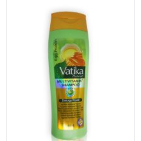
Details