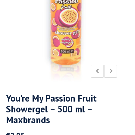
You’re My Passion Fruit
Showergel – 500 ml –
Maxbrands