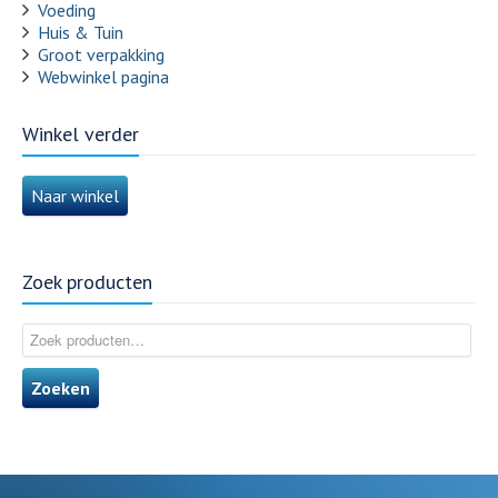
Voeding
Huis & Tuin
Groot verpakking
Webwinkel pagina
Winkel verder
Naar winkel
Zoek producten
Zoeken