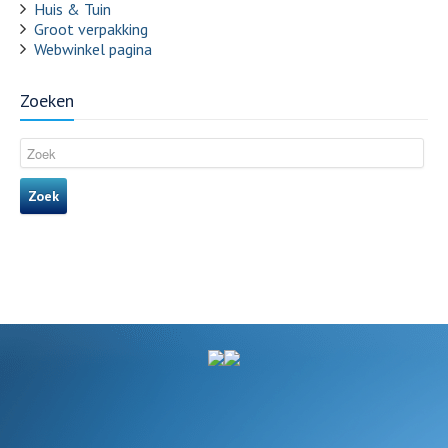
Huis & Tuin
Groot verpakking
Webwinkel pagina
Zoeken
Zoek