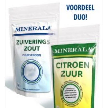
Details