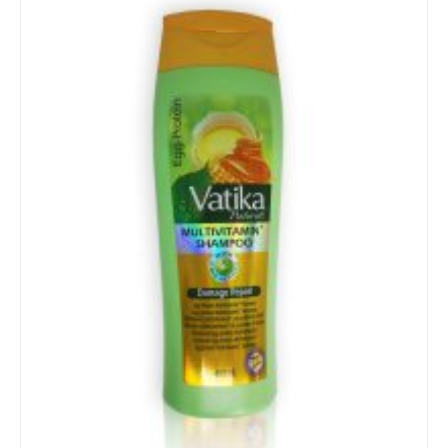
Details