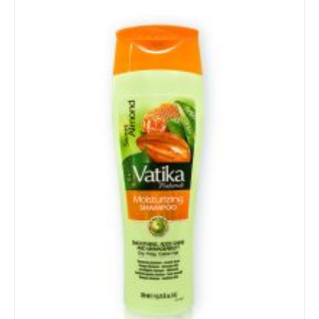
Details