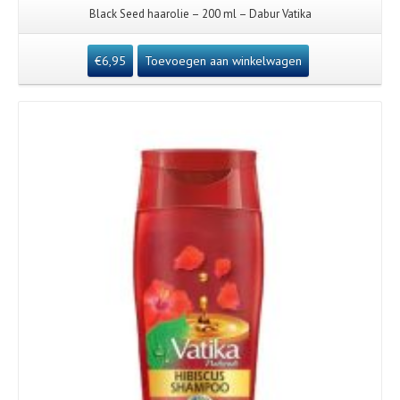
Black Seed haarolie – 200 ml – Dabur Vatika
€
6,95
Toevoegen aan winkelwagen