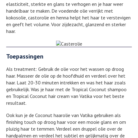
elasticiteit, sterkte en glans te verhogen en je haar weer
handelbaar te maken. De voedende olie verrijkt met
kokosolie, castorolie en henna helpt het haar te verstevigen
en geeft het volume. Voor zijdezacht, glanzend en sterker
haar.
Toepassingen
Als treatment: Gebruik de olie voor het wassen op droog
haar. Masseer de olie op de hoofdhuid en verdeel over het
haar. Laat 20-30 minuten intrekken en was het haar zoals
gebruikelijk. Was je haar met de Tropical Coconut shampoo
en Tropical Coconut hair cream van Vatika voor het beste
resultaat.
Ook kun je de Coconut haarolie van Vatika gebruiken als
finishing touch op droog haar voor een mooie glans en om
pluizig haar te temmen. Verdeel een druppel olie over de
handpalmen en verdeel het subtiel en gelijkmatig over de