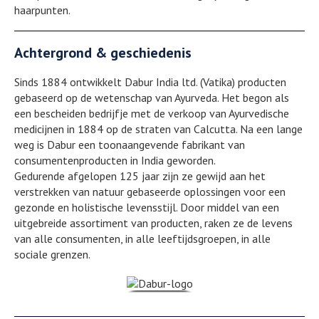
haarpunten.
Achtergrond & geschiedenis
Sinds 1884 ontwikkelt Dabur India ltd. (Vatika) producten
gebaseerd op de wetenschap van Ayurveda. Het begon als
een bescheiden bedrijfje met de verkoop van Ayurvedische
medicijnen in 1884 op de straten van Calcutta. Na een lange
weg is Dabur een toonaangevende fabrikant van
consumentenproducten in India geworden.
Gedurende afgelopen 125 jaar zijn ze gewijd aan het
verstrekken van natuur gebaseerde oplossingen voor een
gezonde en holistische levensstijl. Door middel van een
uitgebreide assortiment van producten, raken ze de levens
van alle consumenten, in alle leeftijdsgroepen, in alle
sociale grenzen.