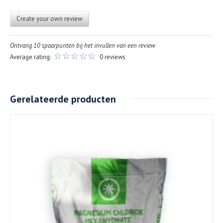
Create your own review
Ontvang 10 spaarpunten bij het invullen van een review
Average rating:
0 reviews
Gerelateerde producten
Details