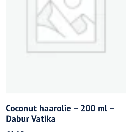
Coconut haarolie – 200 ml –
Dabur Vatika