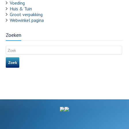
Voeding
Huis & Tuin
Groot verpakking
Webwinkel pagina
Zoeken
Zoek