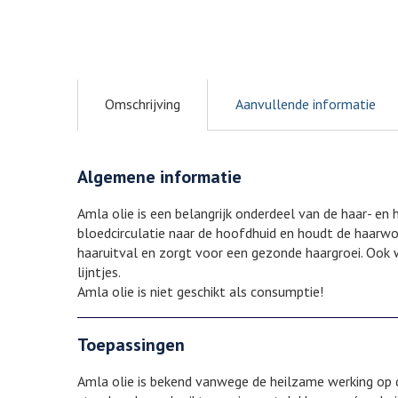
Omschrijving
Aanvullende informatie
Algemene informatie
Amla olie is een belangrijk onderdeel van de haar- en h
bloedcirculatie naar de hoofdhuid en houdt de haarwor
haaruitval en zorgt voor een gezonde haargroei. Ook wo
lijntjes.
Amla olie is niet geschikt als consumptie!
Toepassingen
Amla olie is bekend vanwege de heilzame werking op 