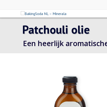
Patchouli olie
Een heerlijk aromatische