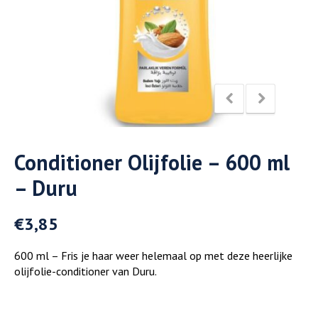
Conditioner Olijfolie – 600 ml
– Duru
€
3,85
600 ml – Fris je haar weer helemaal op met deze heerlijke
olijfolie-conditioner van Duru.