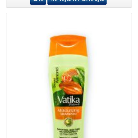
Details