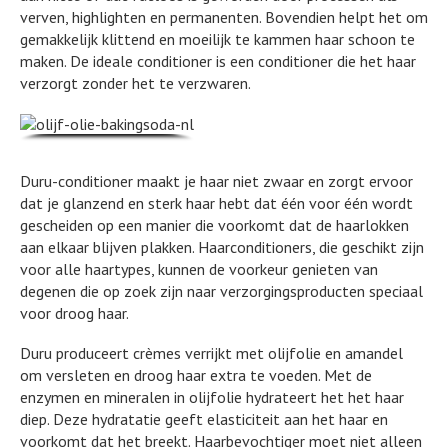
verven, highlighten en permanenten. Bovendien helpt het om
gemakkelijk klittend en moeilijk te kammen haar schoon te
maken. De ideale conditioner is een conditioner die het haar
verzorgt zonder het te verzwaren.
Duru-conditioner maakt je haar niet zwaar en zorgt ervoor
dat je glanzend en sterk haar hebt dat één voor één wordt
gescheiden op een manier die voorkomt dat de haarlokken
aan elkaar blijven plakken. Haarconditioners, die geschikt zijn
voor alle haartypes, kunnen de voorkeur genieten van
degenen die op zoek zijn naar verzorgingsproducten speciaal
voor droog haar.
Duru produceert crèmes verrijkt met olijfolie en amandel
om versleten en droog haar extra te voeden. Met de
enzymen en mineralen in olijfolie hydrateert het het haar
diep. Deze hydratatie geeft elasticiteit aan het haar en
voorkomt dat het breekt. Haarbevochtiger moet niet alleen