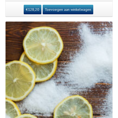
€
128,20
Toevoegen aan winkelwagen