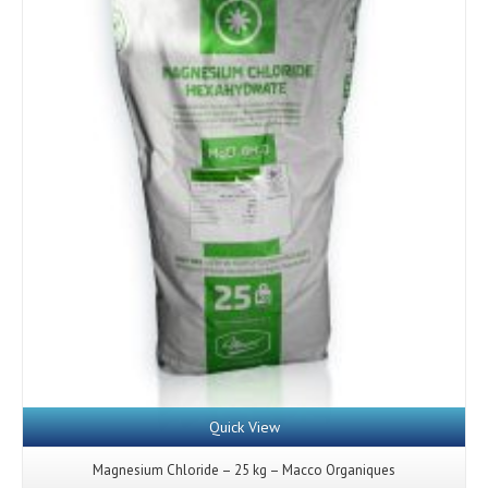
Details
Quick View
Magnesium Chloride – 25 kg – Macco Organiques