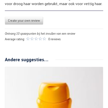
voor droog haar worden gebruikt, maar ook voor vettig haar.
Create your own review
Ontvang 10 spaarpunten bij het invullen van een review
Average rating:
0 reviews
Andere suggesties…
Details