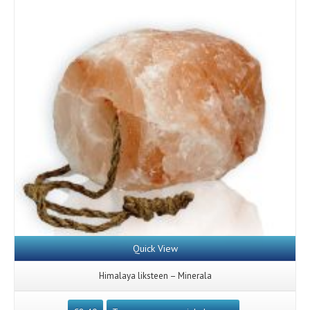
Quick View
Himalaya liksteen – Minerala