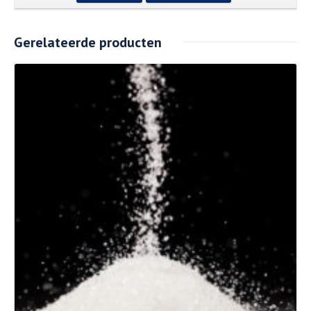
Gerelateerde producten
Details