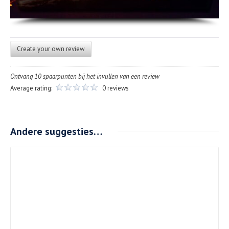
Create your own review
Ontvang 10 spaarpunten bij het invullen van een review
Average rating:
0 reviews
Andere suggesties…