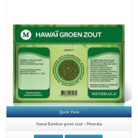
Quick View
Hawaï Bamboe groen zout – Minerala