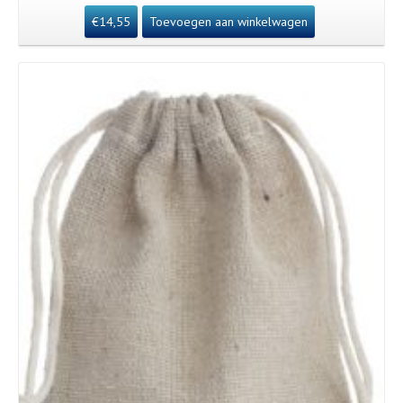
€
14,55
Toevoegen aan winkelwagen