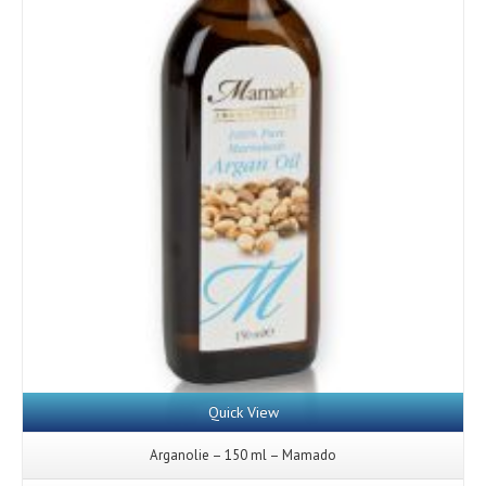
Quick View
Arganolie – 150 ml – Mamado