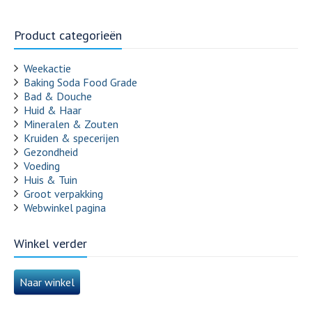
Product categorieën
Weekactie
Baking Soda Food Grade
Bad & Douche
Huid & Haar
Mineralen & Zouten
Kruiden & specerijen
Gezondheid
Voeding
Huis & Tuin
Groot verpakking
Webwinkel pagina
Winkel verder
Naar winkel