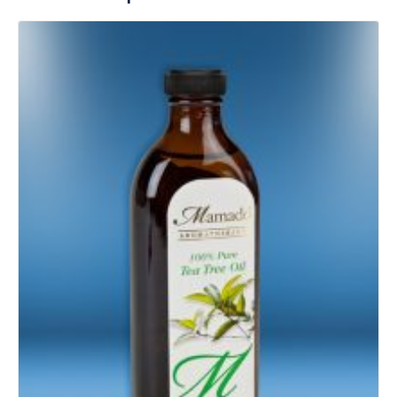
Details