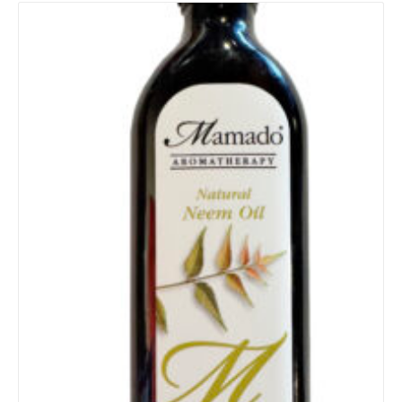
Details