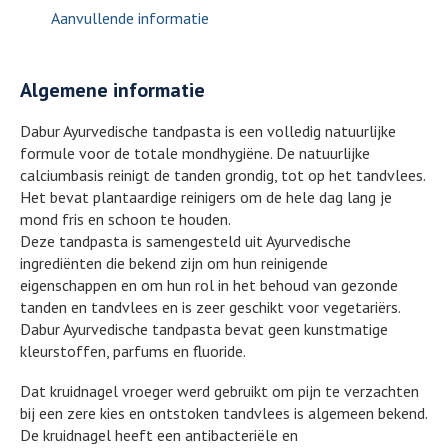
Aanvullende informatie
Algemene informatie
Dabur Ayurvedische tandpasta is een volledig natuurlijke
formule voor de totale mondhygiëne. De natuurlijke
calciumbasis reinigt de tanden grondig, tot op het tandvlees.
Het bevat plantaardige reinigers om de hele dag lang je
mond fris en schoon te houden.
Deze tandpasta is samengesteld uit Ayurvedische
ingrediënten die bekend zijn om hun reinigende
eigenschappen en om hun rol in het behoud van gezonde
tanden en tandvlees en is zeer geschikt voor vegetariërs.
Dabur Ayurvedische tandpasta bevat geen kunstmatige
kleurstoffen, parfums en fluoride.
Dat kruidnagel vroeger werd gebruikt om pijn te verzachten
bij een zere kies en ontstoken tandvlees is algemeen bekend.
De kruidnagel heeft een antibacteriële en