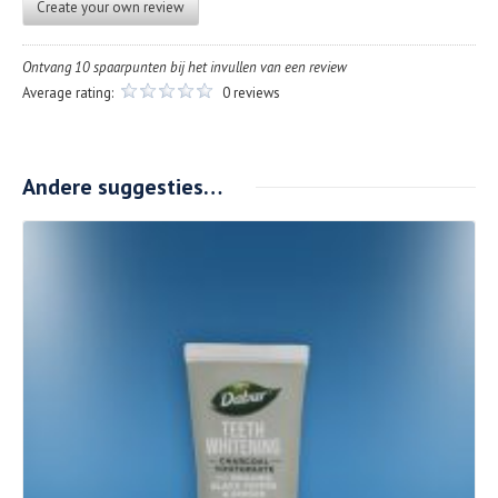
Create your own review
Ontvang 10 spaarpunten bij het invullen van een review
Average rating:
0 reviews
Andere suggesties…