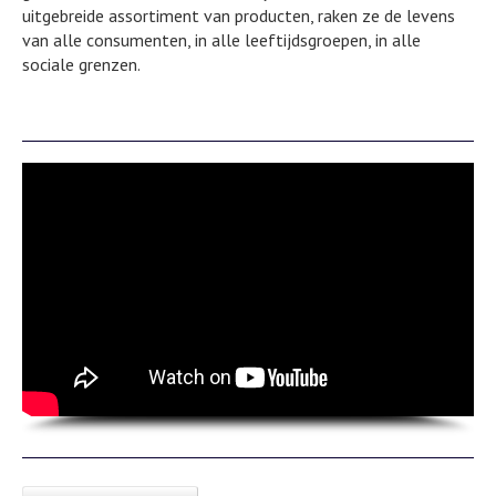
uitgebreide assortiment van producten, raken ze de levens
van alle consumenten, in alle leeftijdsgroepen, in alle
sociale grenzen.