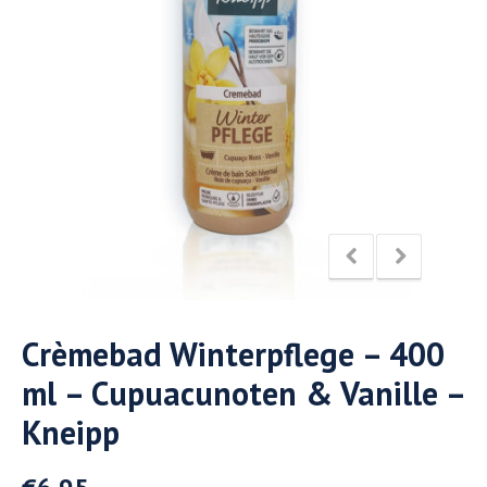
Crèmebad Winterpflege – 400
ml – Cupuacunoten & Vanille –
Kneipp