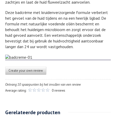
zachtjes en laat de huid fluweelzacht aanvoelen.
Deze badcrème met kruidenverzorgende formule verbetert
het gevoel van de huid tijdens en na een heerlijk ligbad. De
formule met natuurlijke voedende oliën beschermt en
behoudt het huideigen microbioom en zorgt ervoor dat de
huid gevoed aanvoelt. Een wetenschappelijk onderzoek
bevestigt dat bij gebruik de huidvochtigheid aantoonbaar
langer dan 24 uur wordt vastgehouden.
Create your own review
Ontvang 10 spaarpunten bij het invullen van een review
Average rating:
0 reviews
Gerelateerde producten