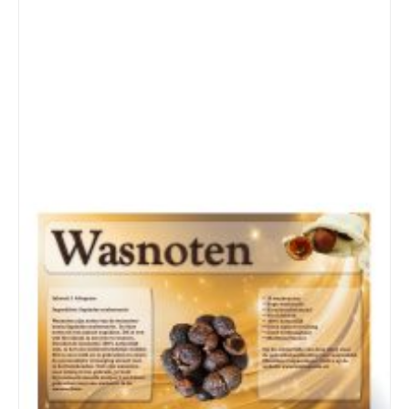
Details