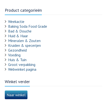
Product categorieën
Weekactie
Baking Soda Food Grade
Bad & Douche
Huid & Haar
Mineralen & Zouten
Kruiden & specerijen
Gezondheid
Voeding
Huis & Tuin
Groot verpakking
Webwinkel pagina
Winkel verder
Naar winkel